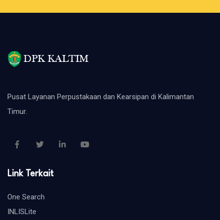
Pusat Layanan Perpustakaan dan Kearsipan di Kalimantan
Timur.
Link Terkait
One Search
INLISLite