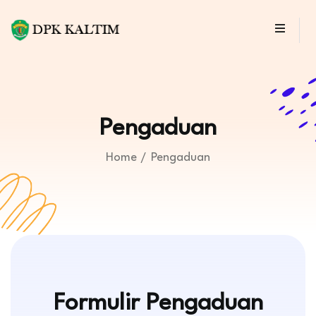
Pengaduan
Home
Pengaduan
Formulir Pengaduan