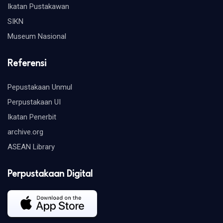
Ikatan Pustakawan
SIKN
Museum Nasional
Referensi
Pepustakaan Unmul
Perpustakaan UI
Ikatan Penerbit
archive.org
ASEAN Library
Perpustakaan Digital