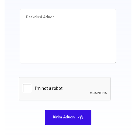
Kirim Aduan