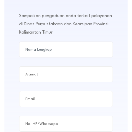
Sampaikan pengaduan anda terkait pelayanan
di Dinas Perpustakaan dan Kearsipan Provinsi
Kalimantan Timur