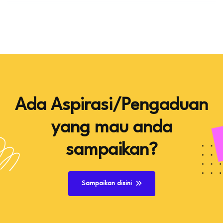
Ada Aspirasi/Pengaduan
yang mau anda
sampaikan?
Sampaikan disini