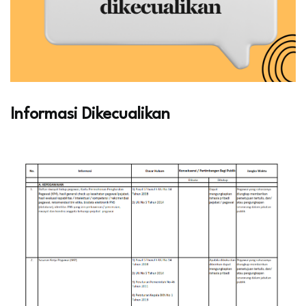
Informasi Dikecualikan