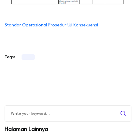
Standar Operasional Prosedur Uji Konsekuensi
Tags:
Halaman Lainnya