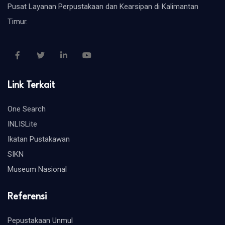
Pusat Layanan Perpustakaan dan Kearsipan di Kalimantan
Timur.
Link Terkait
One Search
INLISLite
Ikatan Pustakawan
SIKN
Museum Nasional
Referensi
Pepustakaan Unmul