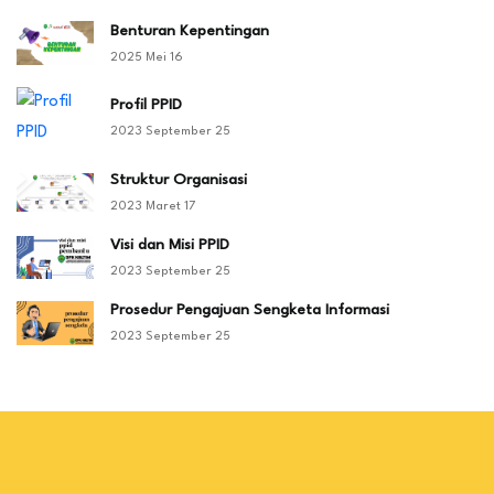
Benturan Kepentingan
2025 Mei 16
Profil PPID
2023 September 25
Struktur Organisasi
2023 Maret 17
Visi dan Misi PPID
2023 September 25
Prosedur Pengajuan Sengketa Informasi
2023 September 25