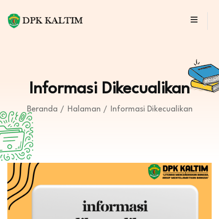
Informasi Dikecualikan
Beranda
Halaman
Informasi Dikecualikan