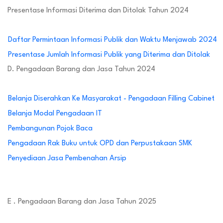
Presentase Informasi Diterima dan Ditolak Tahun 2024
Daftar Permintaan Informasi Publik dan Waktu Menjawab 2024
Presentase Jumlah Informasi Publik yang Diterima dan Ditolak
D. Pengadaan Barang dan Jasa Tahun 2024
Belanja Diserahkan Ke Masyarakat - Pengadaan Filling Cabinet
Belanja Modal Pengadaan IT
Pembangunan Pojok Baca
Pengadaan Rak Buku untuk OPD dan Perpustakaan SMK
Penyediaan Jasa Pembenahan Arsip
E . Pengadaan Barang dan Jasa Tahun 2025