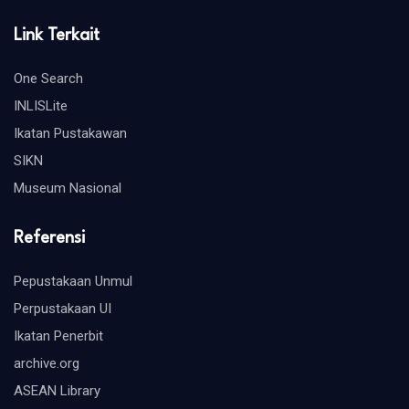
Link Terkait
One Search
INLISLite
Ikatan Pustakawan
SIKN
Museum Nasional
Referensi
Pepustakaan Unmul
Perpustakaan UI
Ikatan Penerbit
archive.org
ASEAN Library