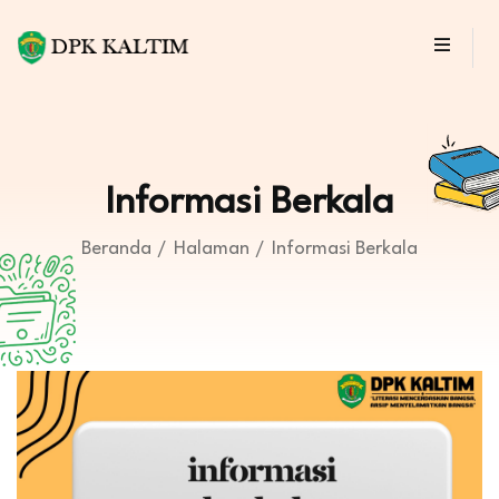
Informasi Berkala
Beranda
Halaman
Informasi Berkala