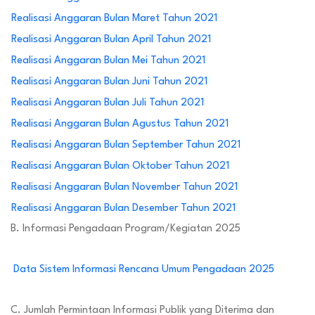
Realisasi Anggaran Bulan Maret Tahun 2021
Realisasi Anggaran Bulan April Tahun 2021
Realisasi Anggaran Bulan Mei Tahun 2021
Realisasi Anggaran Bulan Juni Tahun 2021
Realisasi Anggaran Bulan Juli Tahun 2021
Realisasi Anggaran Bulan Agustus Tahun 2021
Realisasi Anggaran Bulan September Tahun 2021
Realisasi Anggaran Bulan Oktober Tahun 2021
Realisasi Anggaran Bulan November Tahun 2021
Realisasi Anggaran Bulan Desember Tahun 2021
B. Informasi Pengadaan Program/Kegiatan 2025
Data Sistem Informasi Rencana Umum Pengadaan 2025
C. Jumlah Permintaan Informasi Publik yang Diterima dan