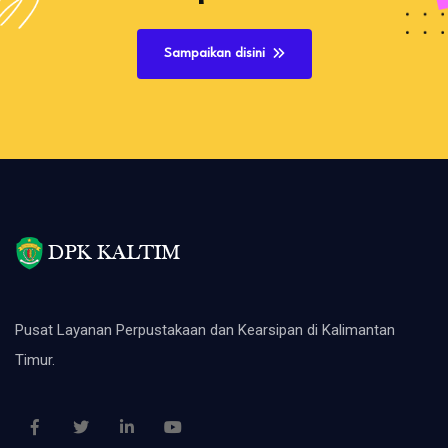
Sampaikan disini
Pusat Layanan Perpustakaan dan Kearsipan di Kalimantan
Timur.