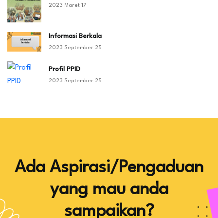
2023 Maret 17
Informasi Berkala
2023 September 25
Profil PPID
2023 September 25
Ada Aspirasi/Pengaduan
yang mau anda
sampaikan?