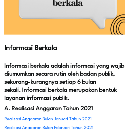
Informasi Berkala
Informasi berkala adalah informasi yang wajib
diumumkan secara rutin oleh badan publik,
sekurang-kurangnya setiap 6 bulan
sekali. Informasi berkala merupakan bentuk
layanan informasi publik.
A. Realisasi Anggaran Tahun 2021
Realisasi Anggaran Bulan Januari Tahun 2021
Realisasi Anggaran Bulan Februari Tahun 2021