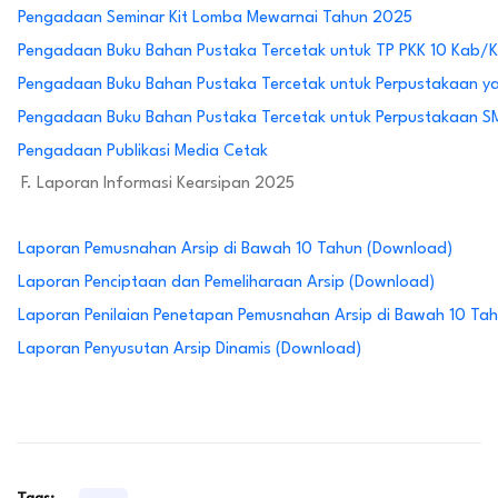
Pengadaan Seminar Kit Lomba Mewarnai Tahun 2025
Pengadaan Buku Bahan Pustaka Tercetak untuk TP PKK 10 Kab/K
Pengadaan Buku Bahan Pustaka Tercetak untuk Perpustakaan y
Pengadaan Buku Bahan Pustaka Tercetak untuk Perpustakaan 
Pengadaan Publikasi Media Cetak
F. Laporan Informasi Kearsipan 2025
Laporan Pemusnahan Arsip di Bawah 10 Tahun (Download)
Laporan Penciptaan dan Pemeliharaan Arsip (Download)
Laporan Penilaian Penetapan Pemusnahan Arsip di Bawah 10 Ta
Laporan Penyusutan Arsip Dinamis (Download)
Tags: