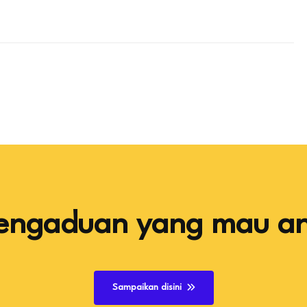
Pengaduan yang mau a
Sampaikan disini