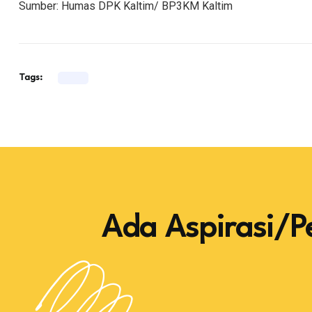
Sumber: Humas DPK Kaltim/ BP3KM Kaltim
Tags:
Ada Aspirasi/