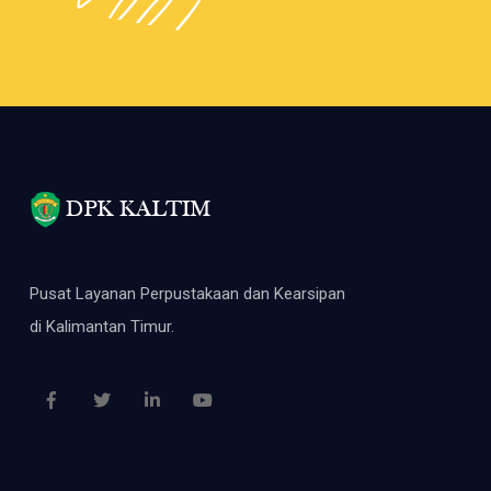
Pusat Layanan Perpustakaan dan Kearsipan
di Kalimantan Timur.