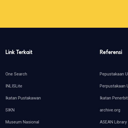
Link Terkait
Referensi
One Search
Pepustakaan 
INLISLite
Perpustakaan 
Ikatan Pustakawan
Ikatan Penerbit
SIKN
archive.org
Museum Nasional
ASEAN Library