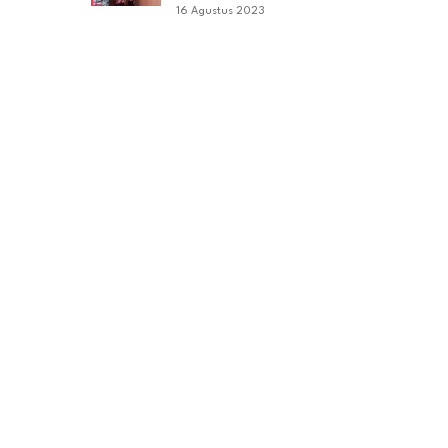
16 Agustus 2023