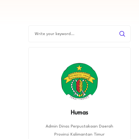
Humas
Admin Dinas Perpustakaan Daerah
Provinsi Kalimantan Timur