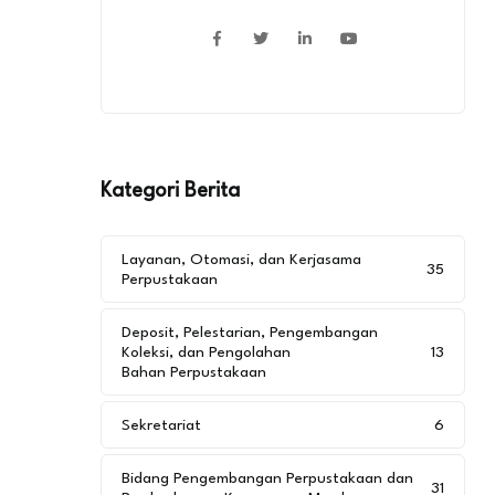
Kategori Berita
Layanan, Otomasi, dan Kerjasama
35
Perpustakaan
Deposit, Pelestarian, Pengembangan
Koleksi, dan Pengolahan
13
Bahan Perpustakaan
Sekretariat
6
Bidang Pengembangan Perpustakaan dan
31