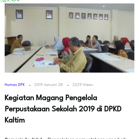
Humas DPK
2019 Januari 28
3229 Views
Kegiatan Magang Pengelola
Perpustakaan Sekolah 2019 di DPKD
Kaltim