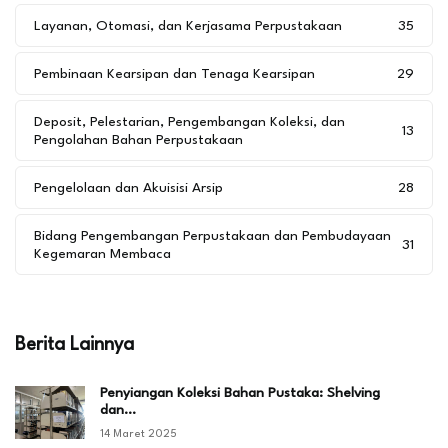
Layanan, Otomasi, dan Kerjasama Perpustakaan
35
Pembinaan Kearsipan dan Tenaga Kearsipan
29
Deposit, Pelestarian, Pengembangan Koleksi, dan
13
Pengolahan Bahan Perpustakaan
Pengelolaan dan Akuisisi Arsip
28
Bidang Pengembangan Perpustakaan dan Pembudayaan
31
Kegemaran Membaca
Berita Lainnya
Penyiangan Koleksi Bahan Pustaka: Shelving
dan…
14 Maret 2025