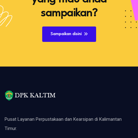
sampaikan?
Sampaikan disini
Pusat Layanan Perpustakaan dan Kearsipan di Kalimantan
Timur.