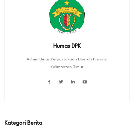
Humas DPK
Admin Dinas Perpustakaan Daerah Provinsi
Kalimantan Timur
Kategori Berita