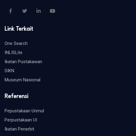
Link Terkait
One Search
INLISLite
Ikatan Pustakawan
SIKN
Museum Nasional
Referensi
Pepustakaan Unmul
Perpustakaan UI
Ikatan Penerbit