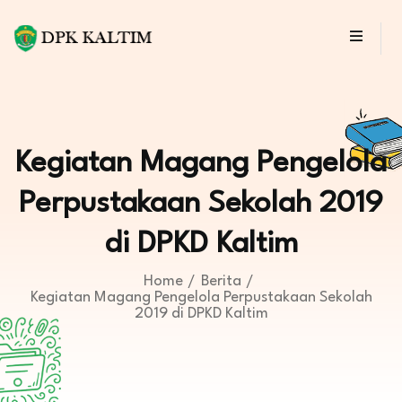
Kegiatan Magang Pengelola
Perpustakaan Sekolah 2019
di DPKD Kaltim
Home
Berita
Kegiatan Magang Pengelola Perpustakaan Sekolah
2019 di DPKD Kaltim