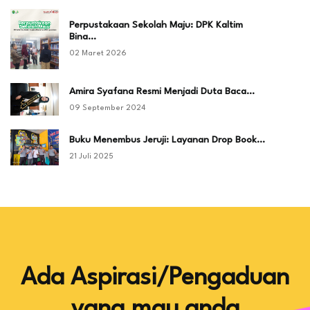
Perpustakaan Sekolah Maju: DPK Kaltim
Bina…
02 Maret 2026
Amira Syafana Resmi Menjadi Duta Baca…
09 September 2024
Buku Menembus Jeruji: Layanan Drop Book…
21 Juli 2025
Ada Aspirasi/Pengaduan
yang mau anda