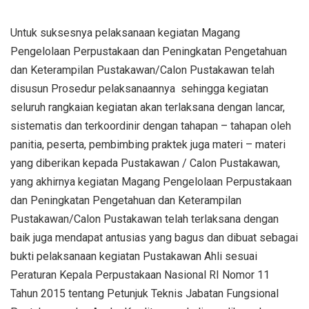
Untuk suksesnya pelaksanaan kegiatan Magang
Pengelolaan Perpustakaan dan Peningkatan Pengetahuan
dan Keterampilan Pustakawan/Calon Pustakawan telah
disusun Prosedur pelaksanaannya sehingga kegiatan
seluruh rangkaian kegiatan akan terlaksana dengan lancar,
sistematis dan terkoordinir dengan tahapan – tahapan oleh
panitia, peserta, pembimbing praktek juga materi – materi
yang diberikan kepada Pustakawan / Calon Pustakawan,
yang akhirnya kegiatan Magang Pengelolaan Perpustakaan
dan Peningkatan Pengetahuan dan Keterampilan
Pustakawan/Calon Pustakawan telah terlaksana dengan
baik juga mendapat antusias yang bagus dan dibuat sebagai
bukti pelaksanaan kegiatan Pustakawan Ahli sesuai
Peraturan Kepala Perpustakaan Nasional RI Nomor 11
Tahun 2015 tentang Petunjuk Teknis Jabatan Fungsional