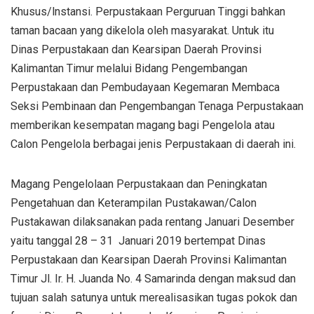
Khusus/lnstansi. Perpustakaan Perguruan Tinggi bahkan
taman bacaan yang dikelola oleh masyarakat. Untuk itu
Dinas Perpustakaan dan Kearsipan Daerah Provinsi
Kalimantan Timur melalui Bidang Pengembangan
Perpustakaan dan Pembudayaan Kegemaran Membaca
Seksi Pembinaan dan Pengembangan Tenaga Perpustakaan
memberikan kesempatan magang bagi Pengelola atau
Calon Pengelola berbagai jenis Perpustakaan di daerah ini.
Magang Pengelolaan Perpustakaan dan Peningkatan
Pengetahuan dan Keterampilan Pustakawan/Calon
Pustakawan dilaksanakan pada rentang Januari Desember
yaitu tanggal 28 – 31 Januari 2019 bertempat Dinas
Perpustakaan dan Kearsipan Daerah Provinsi Kalimantan
Timur Jl. Ir. H. Juanda No. 4 Samarinda dengan maksud dan
tujuan salah satunya untuk merealisasikan tugas pokok dan