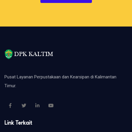
Pusat Layanan Perpustakaan dan Kearsipan di Kalimantan
Timur.
Link Terkait