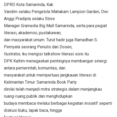
DPRD Kota Samarinda, Kak
Vandim selaku Pengelola Mahakam Lampion Garden, Dwi
Anggi Pradipta selaku Store
Manager Gramedia Big Mall Samarinda, serta para pegiat
literasi, akademisi, pustakawan,
dan masyarakat umum. Turut hadir juga Ramadhan S.
Pernyata seorang Penulis dan Dosen,
Ilustrator, iku mengisi talkshow literasi sore itu.
DPK Kaltim menegaskan pentingnya membangun sinergi
antara pemerintah, komunitas, dan
masyarakat untuk memperluas jangkauan literasi di
Kalimantan Timur. Samarinda Book Party
dinilai telah menjadi mitra strategis dalam menjangkau
ruang-ruang publik dan menghidupkan
budaya membaca melalui berbagai kegiatan inisiatif seperti
diskusi buku, lapak baca, hingga