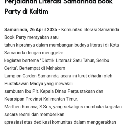
Perjalanan Literasi Samarinda Book
Party di Kaltim
Samarinda, 26 April 2025 -
Komunitas literasi Samarinda
Book Party merayakan satu
tahun kiprahnya dalam membangun budaya literasi di Kota
Samarinda dengan menggelar
kegiatan bertema "Distrik Literasi: Satu Tahun, Seribu
Cerita". Bertempat di Mahakam
Lampion Garden Samarinda, acara ini turut dihadiri oleh
Pustakawan Madya yang mewakili
sambutan Ibu Plt. Kepala Dinas Perpustakaan dan
Kearsipan Provinsi Kalimantan Timur,
Marthen Rumana, S.Sos, yang sekaligus membuka kegiatan
secara resmi dan memberikan
apresiasi atas dedikasi komunitas dalam menggerakkan