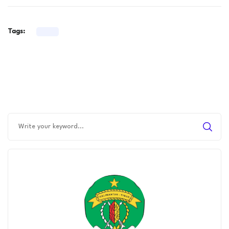
Tags: