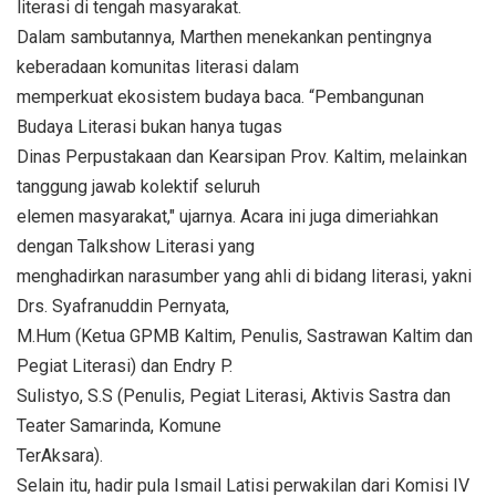
literasi di tengah masyarakat.
Dalam sambutannya, Marthen menekankan pentingnya
keberadaan komunitas literasi dalam
memperkuat ekosistem budaya baca. “Pembangunan
Budaya Literasi bukan hanya tugas
Dinas Perpustakaan dan Kearsipan Prov. Kaltim, melainkan
tanggung jawab kolektif seluruh
elemen masyarakat," ujarnya. Acara ini juga dimeriahkan
dengan Talkshow Literasi yang
menghadirkan narasumber yang ahli di bidang literasi, yakni
Drs. Syafranuddin Pernyata,
M.Hum (Ketua GPMB Kaltim, Penulis, Sastrawan Kaltim dan
Pegiat Literasi) dan Endry P.
Sulistyo, S.S (Penulis, Pegiat Literasi, Aktivis Sastra dan
Teater Samarinda, Komune
TerAksara).
Selain itu, hadir pula Ismail Latisi perwakilan dari Komisi IV