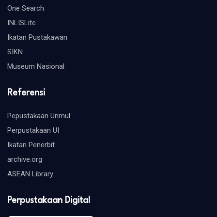
One Search
INLISLite
Ikatan Pustakawan
SIKN
Museum Nasional
Referensi
Pepustakaan Unmul
Perpustakaan UI
Ikatan Penerbit
archive.org
ASEAN Library
Perpustakaan Digital