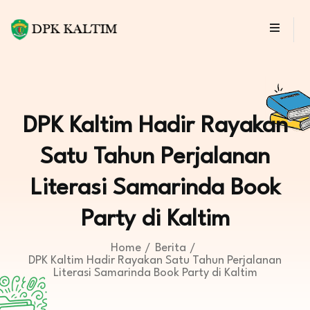
DPK Kaltim Hadir Rayakan
Satu Tahun Perjalanan
Literasi Samarinda Book
Party di Kaltim
Home
Berita
DPK Kaltim Hadir Rayakan Satu Tahun Perjalanan
Literasi Samarinda Book Party di Kaltim