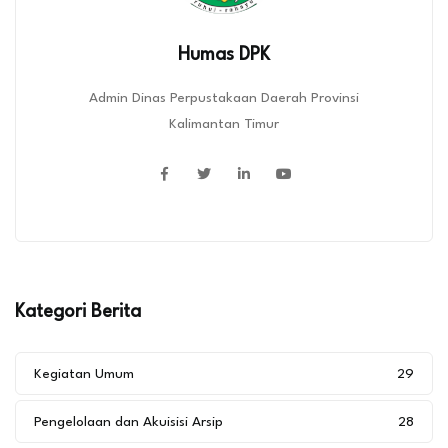
Humas DPK
Admin Dinas Perpustakaan Daerah Provinsi
Kalimantan Timur
Kategori Berita
Kegiatan Umum
29
Pengelolaan dan Akuisisi Arsip
28