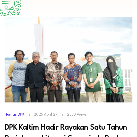
Humas DPK
2025 April 27
2333 Views
DPK Kaltim Hadir Rayakan Satu Tahun