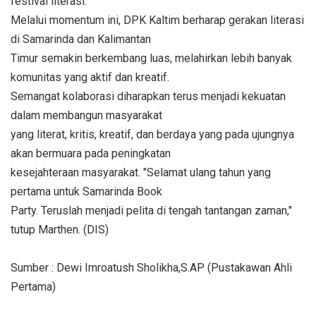
festival literasi.
Melalui momentum ini, DPK Kaltim berharap gerakan literasi
di Samarinda dan Kalimantan
Timur semakin berkembang luas, melahirkan lebih banyak
komunitas yang aktif dan kreatif.
Semangat kolaborasi diharapkan terus menjadi kekuatan
dalam membangun masyarakat
yang literat, kritis, kreatif, dan berdaya yang pada ujungnya
akan bermuara pada peningkatan
kesejahteraan masyarakat. "Selamat ulang tahun yang
pertama untuk Samarinda Book
Party. Teruslah menjadi pelita di tengah tantangan zaman,"
tutup Marthen. (DIS)
Sumber : Dewi Imroatush Sholikha,S.AP (Pustakawan Ahli
Pertama)